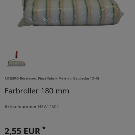
ROSEIRO Bürsten-u. Pinselfabrik Maler-u. Baubedarf OHG
Farbroller 180 mm
Artikelnummer
NEW-2502
*
2,55 EUR