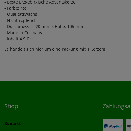
- Beste Erzgebirgische Adventskerze
- Farbe: rot
- Qualitätswachs
- Nichttropfend
- Durchmesser: 20 mm x Höhe: 105 mm
- Made in Germany
- Inhalt 4 Stück
Es handelt sich hier um eine Packung mit 4 Kerzen!
Shop
Zahlungsa
Kontakt