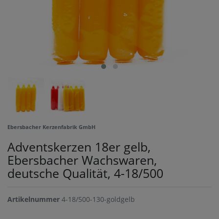
Ebersbacher Kerzenfabrik GmbH
Adventskerzen 18er gelb,
Ebersbacher Wachswaren,
deutsche Qualität, 4-18/500
Artikelnummer
4-18/500-130-goldgelb