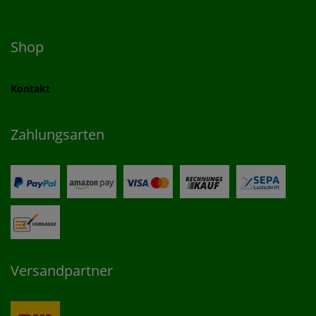
Shop
Kontakt
Zahlungsarten
Versandpartner