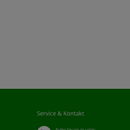
Service & Kontakt
Rufen Sie uns an unter: