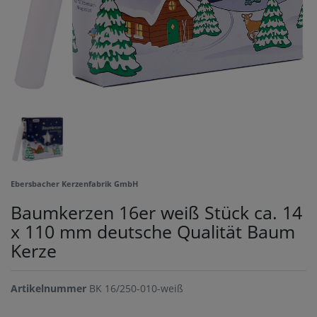
Ebersbacher Kerzenfabrik GmbH
Baumkerzen 16er weiß Stück ca. 14
x 110 mm deutsche Qualität Baum
Kerze
Artikelnummer
BK 16/250-010-weiß