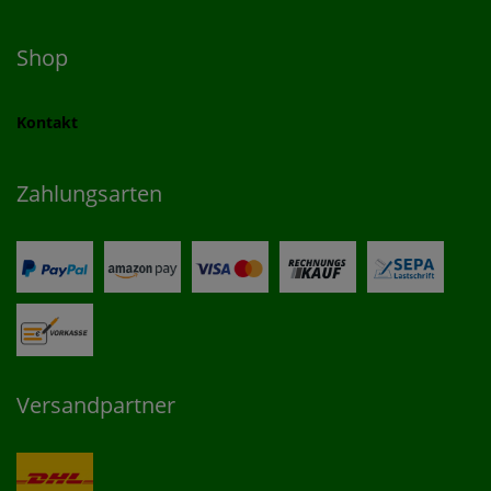
Shop
Kontakt
Zahlungsarten
Versandpartner