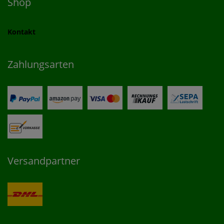
Shop
Kontakt
Zahlungsarten
Versandpartner