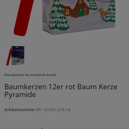
Ebersbacher Kerzenfabrik GmbH
Baumkerzen 12er rot Baum Kerze
Pyramide
Artikelnummer
BK 12/250-210-rot