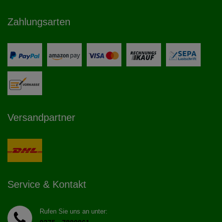
Zahlungsarten
Versandpartner
Service & Kontakt
Rufen Sie uns an unter: