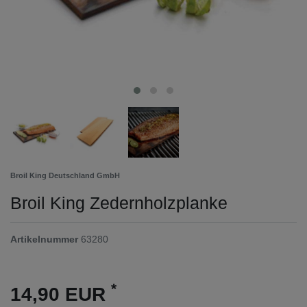
Broil King Deutschland GmbH
Broil King Zedernholzplanke
Artikelnummer
63280
*
14,90 EUR