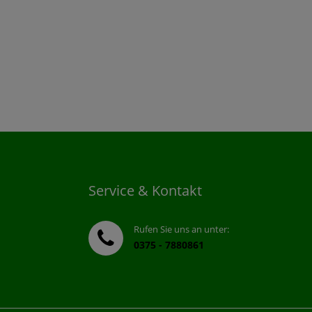
Service & Kontakt
Rufen Sie uns an unter:
0375 - 7880861