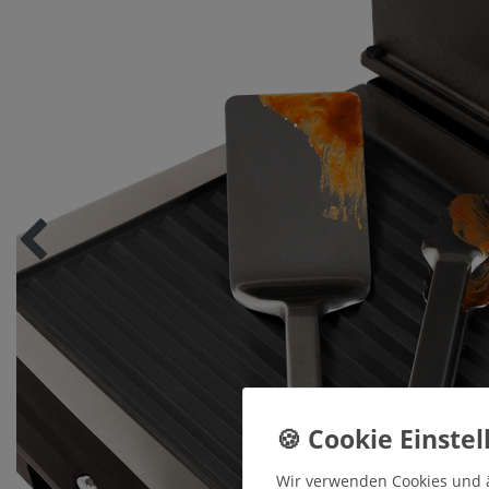
Wir verwenden Cookies und 