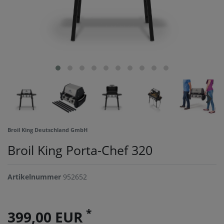
Broil King Deutschland GmbH
Broil King Porta-Chef 320
Artikelnummer
952652
*
399,00 EUR