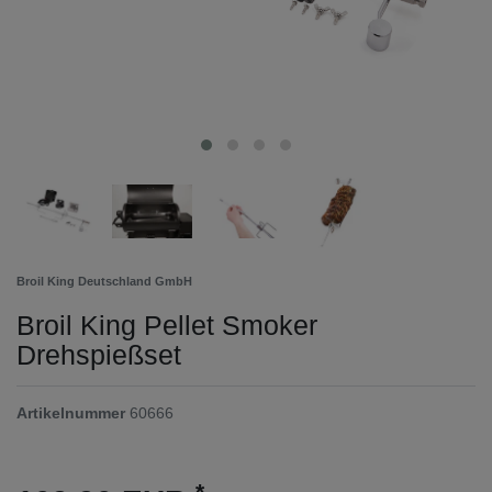
Broil King Deutschland GmbH
Broil King Pellet Smoker
Drehspießset
Artikelnummer
60666
*