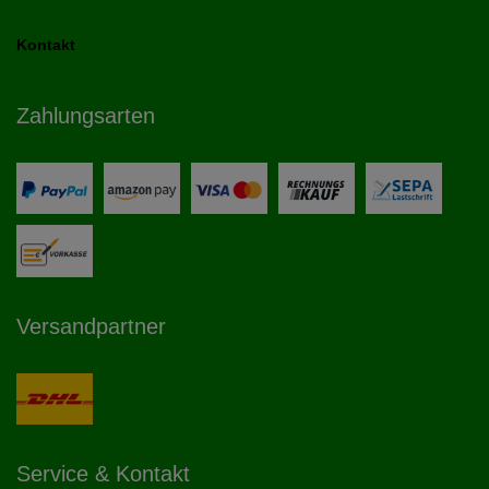
Kontakt
Zahlungsarten
Versandpartner
Service & Kontakt