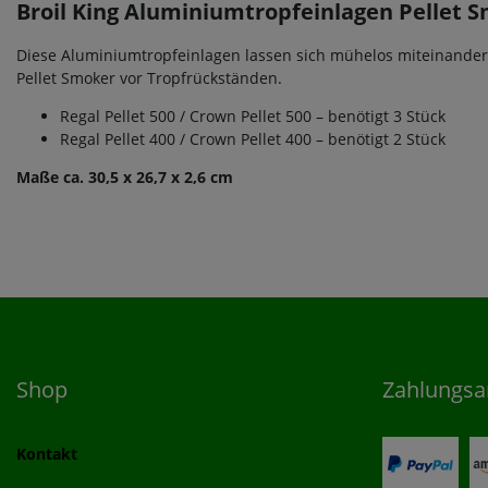
Broil King Aluminiumtropfeinlagen Pellet S
Diese Aluminiumtropfeinlagen lassen sich mühelos miteinander
Pellet Smoker vor Tropfrückständen.
Regal Pellet 500 / Crown Pellet 500 – benötigt 3 Stück
Regal Pellet 400 / Crown Pellet 400 – benötigt 2 Stück
Maße ca. 30,5 x 26,7 x 2,6 cm
Shop
Zahlungsa
Kontakt