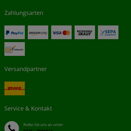
Zahlungsarten
Versandpartner
Service & Kontakt
Rufen Sie uns an unter: