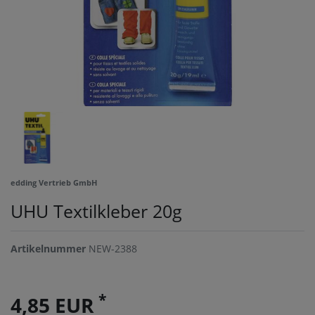
edding Vertrieb GmbH
UHU Textilkleber 20g
Artikelnummer
NEW-2388
*
4,85 EUR