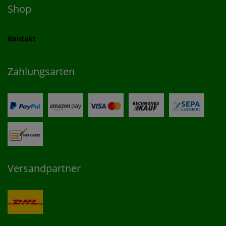
Shop
Kontakt
Zahlungsarten
Versandpartner