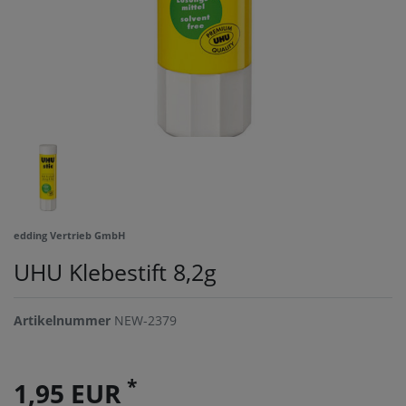
edding Vertrieb GmbH
UHU Klebestift 8,2g
Artikelnummer
NEW-2379
*
1,95 EUR