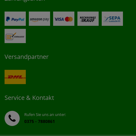
Versandpartner
Service & Kontakt
Rufen Sie uns an unter:
0375 - 7880861