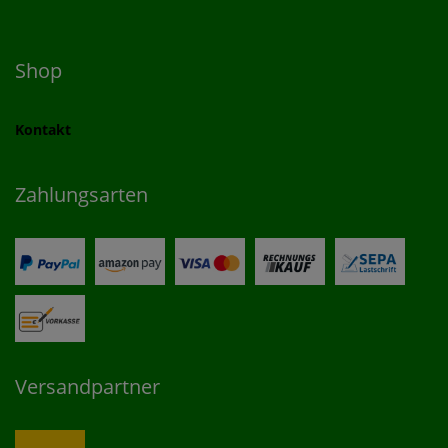
Shop
Kontakt
Zahlungsarten
Versandpartner