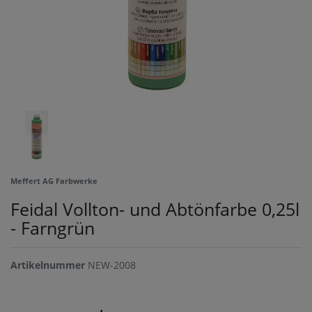
Meffert AG Farbwerke
Feidal Vollton- und Abtönfarbe 0,25l
- Farngrün
Artikelnummer
NEW-2008