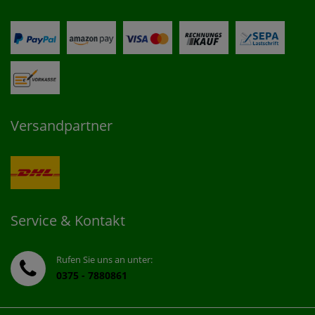
Versandpartner
Service & Kontakt
Rufen Sie uns an unter:
0375 - 7880861