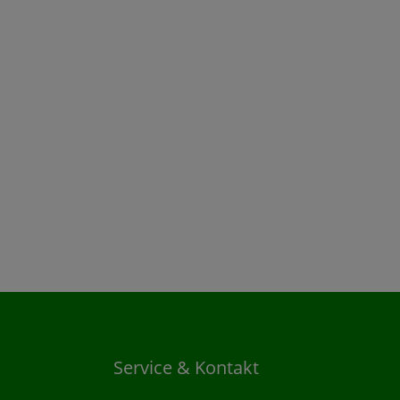
Service & Kontakt