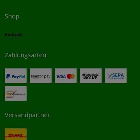
Shop
Kontakt
Zahlungsarten
Versandpartner