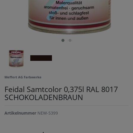
Meffert AG Farbwerke
Feidal Samtcolor 0,375l RAL 8017
SCHOKOLADENBRAUN
Artikelnummer
NEW-5399