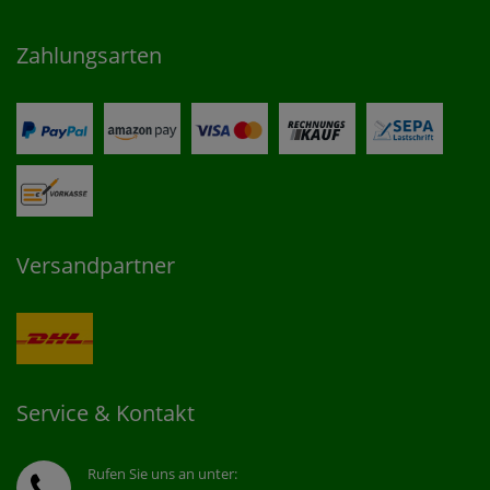
Zahlungsarten
Versandpartner
Service & Kontakt
Rufen Sie uns an unter: