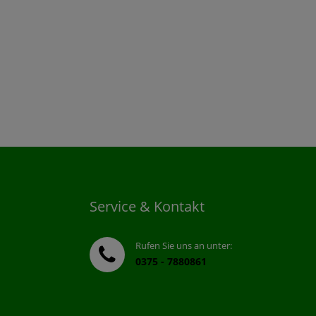
Service & Kontakt
Rufen Sie uns an unter:
0375 - 7880861