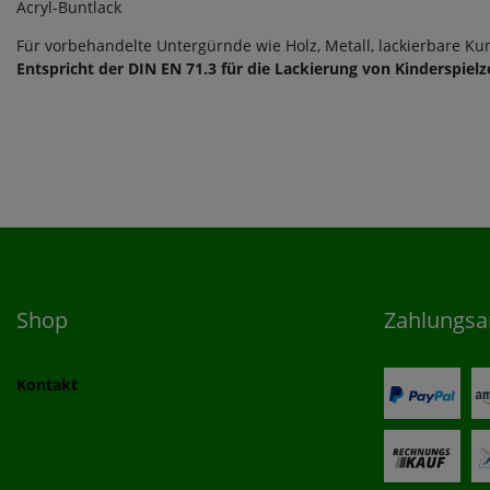
Acryl-Buntlack
Für vorbehandelte Untergürnde wie Holz, Metall, lackierbare Kun
Entspricht der DIN EN 71.3 für die Lackierung von Kinderspiel
Shop
Zahlungsa
Kontakt