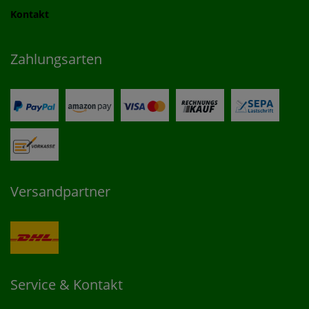
Kontakt
Zahlungsarten
Versandpartner
Service & Kontakt