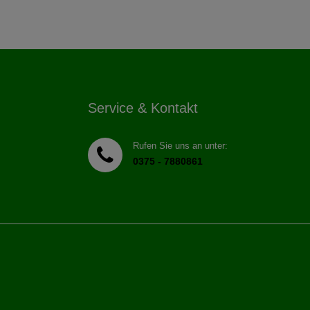
Service & Kontakt
Rufen Sie uns an unter:
0375 - 7880861