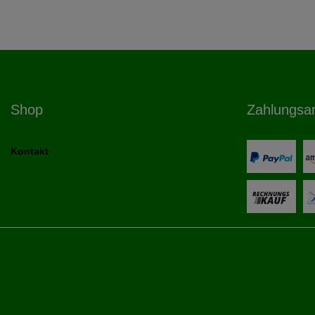
Shop
Zahlungsa
Kontakt