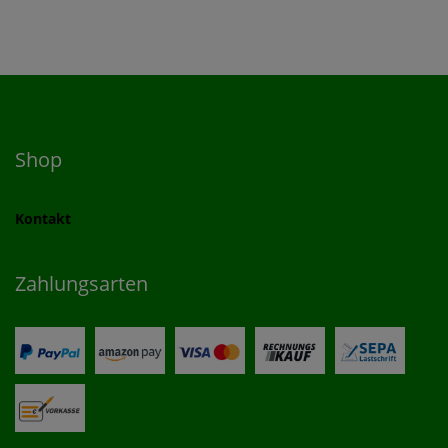
Shop
Kontakt
Zahlungsarten