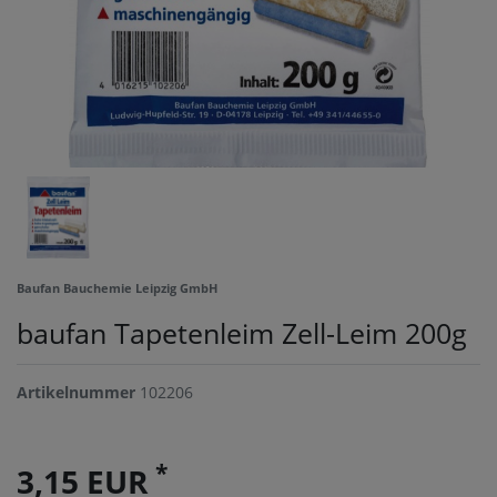
Baufan Bauchemie Leipzig GmbH
baufan Tapetenleim Zell-Leim 200g
Artikelnummer
102206
*
3,15 EUR