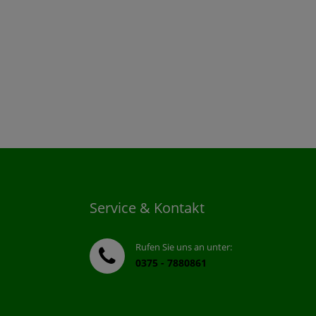
Service & Kontakt
Rufen Sie uns an unter:
0375 - 7880861